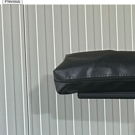
Previous