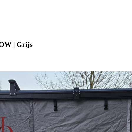
OW | Grijs