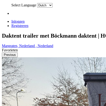
Select Language
Inloggen
Registreren
Daktent trailer met Böckmann daktent | H
Margraten, Nederland , Nederland
Favorieten
Previous