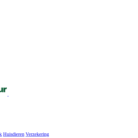
k
Huisdieren
Verzekering