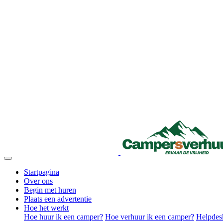
Startpagina
Over ons
Begin met huren
Plaats een advertentie
Hoe het werkt
Hoe huur ik een camper?
Hoe verhuur ik een camper?
Helpdes