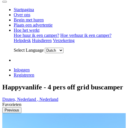
Startpagina
Over ons
Begin met huren
Plaats een advertentie
Hoe het werkt
Hoe huur ik een camper?
Hoe verhuur ik een camper?
Helpdesk
Huisdieren
Verzekering
Select Language
Inloggen
Registreren
Happyvanlife - 4 pers off grid buscamper
Druten, Nederland , Nederland
Favorieten
Previous