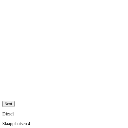
Next
Diesel
Slaapplaatsen 4