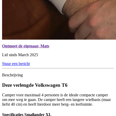
Ontmoet de eigenaar,
Mats
Lid sinds March 2025
Stuur een bericht
Beschrijving
Deze verlengde Volkswagen T6
Camper voor maximaal 4 personen is de ideale compacte camper
om mee weg te gaan. De camper heeft een langere wielbasis (maar
liefst 40 cm) en heeft hierdoor meer berg- en leefruimte.
Specificaties Smallander XL