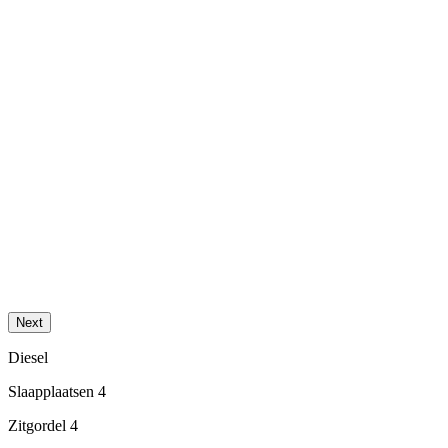
Next
Diesel
Slaapplaatsen 4
Zitgordel 4