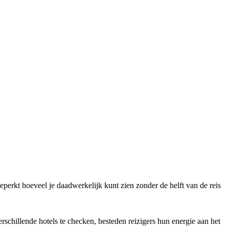
perkt hoeveel je daadwerkelijk kunt zien zonder de helft van de reis
rschillende hotels te checken, besteden reizigers hun energie aan het