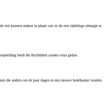
 reis kunnen maken in plaats van ze als een zijdelings uitstapje te
stelling biedt die flexibiliteit zonder extra gedoe.
nnen die anders om de paar dagen in een nieuwe hotelkamer zouden