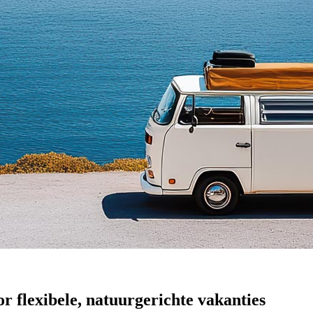
 flexibele, natuurgerichte vakanties