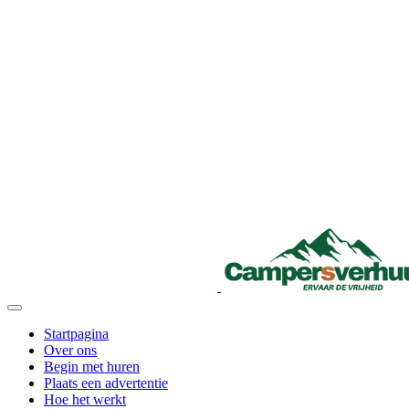
Startpagina
Over ons
Begin met huren
Plaats een advertentie
Hoe het werkt