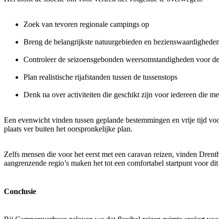
Zoek van tevoren regionale campings op
Breng de belangrijkste natuurgebieden en bezienswaardigheden
Controleer de seizoensgebonden weersomstandigheden voor de 
Plan realistische rijafstanden tussen de tussenstops
Denk na over activiteiten die geschikt zijn voor iedereen die me
Een evenwicht vinden tussen geplande bestemmingen en vrije tijd 
plaats ver buiten het oorspronkelijke plan.
Zelfs mensen die voor het eerst met een caravan reizen, vinden Drent
aangrenzende regio’s maken het tot een comfortabel startpunt voor dit 
Conclusie