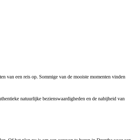
nten van een reis op. Sommige van de mooiste momenten vinden
uthentieke natuurlijke bezienswaardigheden en de nabijheid van