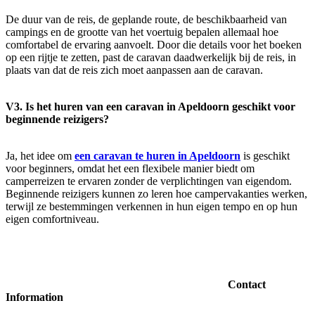
De duur van de reis, de geplande route, de beschikbaarheid van
campings en de grootte van het voertuig bepalen allemaal hoe
comfortabel de ervaring aanvoelt. Door die details voor het boeken
op een rijtje te zetten, past de caravan daadwerkelijk bij de reis, in
plaats van dat de reis zich moet aanpassen aan de caravan.
V3. Is het huren van een caravan in Apeldoorn geschikt voor
beginnende reizigers?
Ja, het idee om
een caravan te huren in Apeldoorn
is geschikt
voor beginners, omdat het een flexibele manier biedt om
camperreizen te ervaren zonder de verplichtingen van eigendom.
Beginnende reizigers kunnen zo leren hoe campervakanties werken,
terwijl ze bestemmingen verkennen in hun eigen tempo en op hun
eigen comfortniveau.
Contact
Information