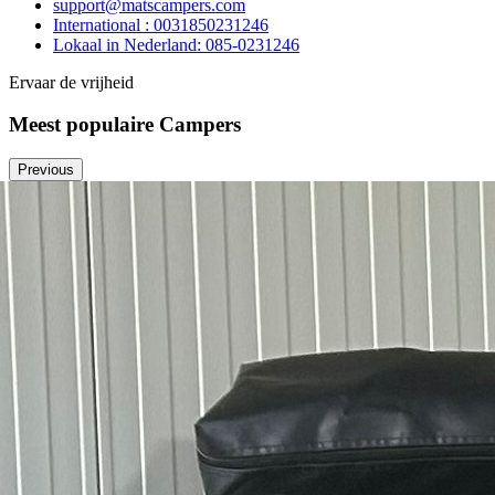
support@matscampers.com
International : 0031850231246
Lokaal in Nederland: 085-0231246
Ervaar de vrijheid
Meest populaire Campers
Previous