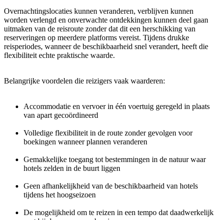
Overnachtingslocaties kunnen veranderen, verblijven kunnen
worden verlengd en onverwachte ontdekkingen kunnen deel gaan
uitmaken van de reisroute zonder dat dit een herschikking van
reserveringen op meerdere platforms vereist. Tijdens drukke
reisperiodes, wanneer de beschikbaarheid snel verandert, heeft die
flexibiliteit echte praktische waarde.
Belangrijke voordelen die reizigers vaak waarderen:
Accommodatie en vervoer in één voertuig geregeld in plaats
van apart gecoördineerd
Volledige flexibiliteit in de route zonder gevolgen voor
boekingen wanneer plannen veranderen
Gemakkelijke toegang tot bestemmingen in de natuur waar
hotels zelden in de buurt liggen
Geen afhankelijkheid van de beschikbaarheid van hotels
tijdens het hoogseizoen
De mogelijkheid om te reizen in een tempo dat daadwerkelijk