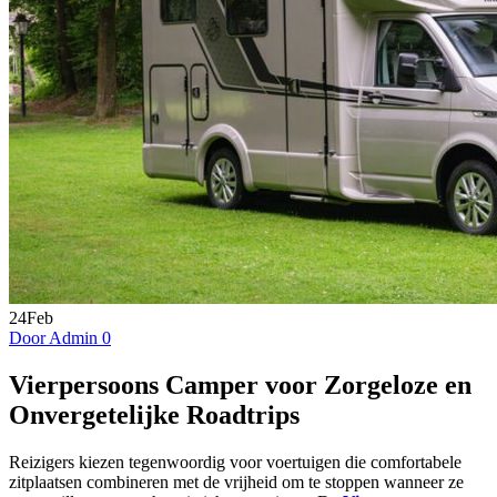
24
Feb
Door Admin
0
Vierpersoons Camper voor Zorgeloze en
Onvergetelijke Roadtrips
Reizigers kiezen tegenwoordig voor voertuigen die comfortabele
zitplaatsen combineren met de vrijheid om te stoppen wanneer ze