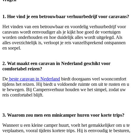
1. Hoe vind je een betrouwbaar verhuurbedrijf voor caravans?
Het vinden van een betrouwbaar en voordelig verhuurbedrijf voor
caravans wordt eenvoudiger als je kijkt hoe goed de voertuigen
worden onderhouden en hoe duidelijk alles wordt uitgelegd. Als
alles overzichtelijk is, verloopt je reis vanzelfsprekend ontspannen
en soepel.
2. Wat maakt een caravan in Nederland geschikt voor
comfortabel reizen?
De
beste caravan in Nederland
biedt doorgaans veel wooncomfort
tijdens het reizen. Hij biedt u voldoende ruimte om uit te rusten en u
te bewegen. Bij Campersverhuur houden we het simpel, zodat uw
reis comfortabel blijft.
3. Waarom zou men een minicamper huren voor korte trips?
Wanneer u een kleine camper huurt, voelt het gemakkelijker om u te
verplaatsen, vooral tijdens kortere trips. Hij is eenvoudig te besturen,