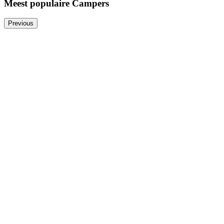
Meest populaire Campers
Previous