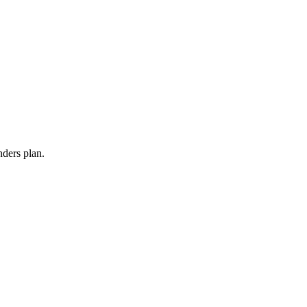
nders plan.