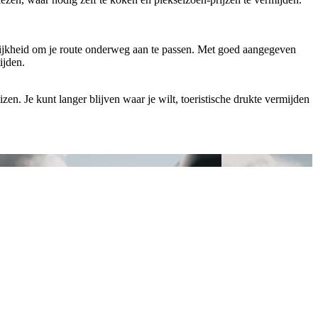
elijkheid om je route onderweg aan te passen. Met goed aangegeven
ijden.
zen. Je kunt langer blijven waar je wilt, toeristische drukte vermijden