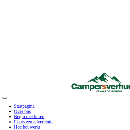
Startpagina
Over ons
Begin met huren
Plaats een advertentie
Hoe het werkt