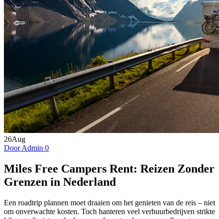
26
Aug
Door Admin
0
Miles Free Campers Rent: Reizen Zonder
Grenzen in Nederland
Een roadtrip plannen moet draaien om het genieten van de reis – niet
om onverwachte kosten. Toch hanteren veel verhuurbedrijven strikte