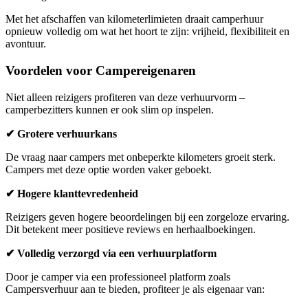
Met het afschaffen van kilometerlimieten draait camperhuur
opnieuw volledig om wat het hoort te zijn: vrijheid, flexibiliteit en
avontuur.
Voordelen voor Campereigenaren
Niet alleen reizigers profiteren van deze verhuurvorm –
camperbezitters kunnen er ook slim op inspelen.
✔ Grotere verhuurkans
De vraag naar campers met onbeperkte kilometers groeit sterk.
Campers met deze optie worden vaker geboekt.
✔ Hogere klanttevredenheid
Reizigers geven hogere beoordelingen bij een zorgeloze ervaring.
Dit betekent meer positieve reviews en herhaalboekingen.
✔ Volledig verzorgd via een verhuurplatform
Door je camper via een professioneel platform zoals
Campersverhuur aan te bieden, profiteer je als eigenaar van: