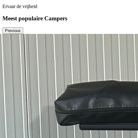
Ervaar de vrijheid
Meest populaire Campers
Previous