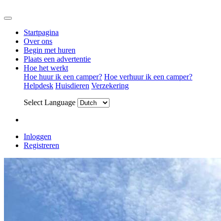
Startpagina
Over ons
Begin met huren
Plaats een advertentie
Hoe het werkt
Hoe huur ik een camper?
Hoe verhuur ik een camper?
Helpdesk
Huisdieren
Verzekering
Select Language
Inloggen
Registreren