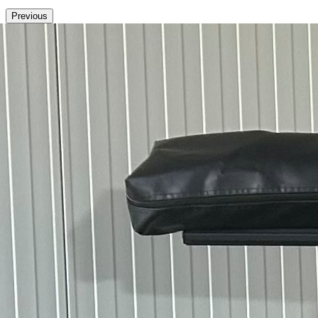
Previous