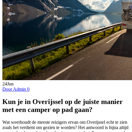
24
Jun
Door Admin
0
Kun je in Overijssel op de juiste manier
met een camper op pad gaan?
Wat weerhoudt de meeste reizigers ervan om Overijssel echt te zien
zoals het verdient om gezien te worden? Het antwoord is bijna altijd