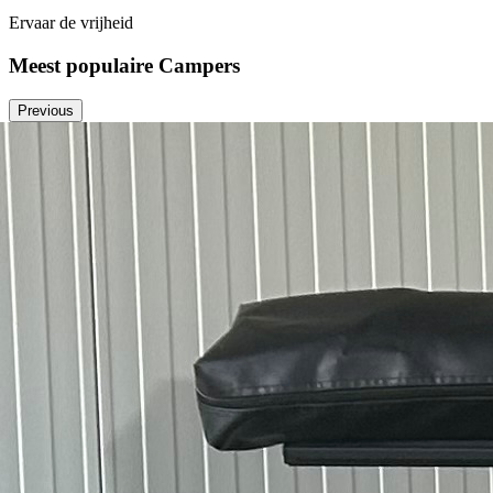
Ervaar de vrijheid
Meest populaire Campers
Previous