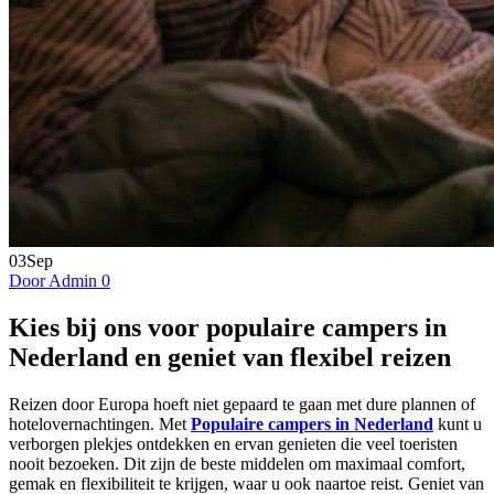
03
Sep
Door Admin
0
Kies bij ons voor populaire campers in
Nederland en geniet van flexibel reizen
Reizen door Europa hoeft niet gepaard te gaan met dure plannen of
hotelovernachtingen. Met
Populaire campers in Nederland
kunt u
verborgen plekjes ontdekken en ervan genieten die veel toeristen
nooit bezoeken. Dit zijn de beste middelen om maximaal comfort,
gemak en flexibiliteit te krijgen, waar u ook naartoe reist. Geniet van