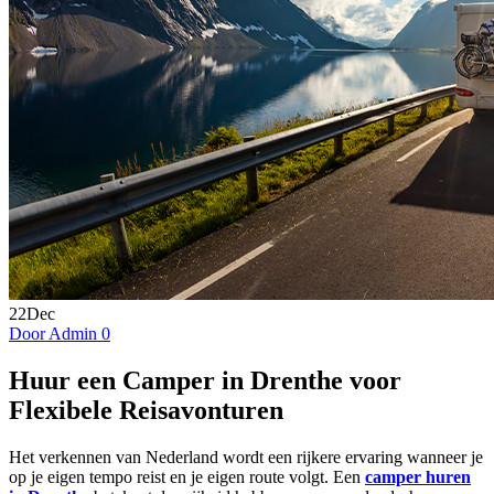
22
Dec
Door Admin
0
Huur een Camper in Drenthe voor
Flexibele Reisavonturen
Het verkennen van Nederland wordt een rijkere ervaring wanneer je
op je eigen tempo reist en je eigen route volgt. Een
camper huren