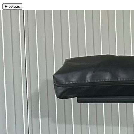
Previous