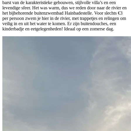
barst van de karakteristieke gebouwen, stijlvolle villa’s en een
levendige sfeer. Het was warm, dus we reden door naar de rivier en
het bijbehorende buitenzwembad Hainbadestelle. Voor slechts €3
per persoon zwem je hier in de rivier, met trappetjes en relingen om
veilig in en uit het water te komen. Er zijn buitendouches, een
kinderbadje en eetgelegenheden! Ideaal op een zomerse dag.