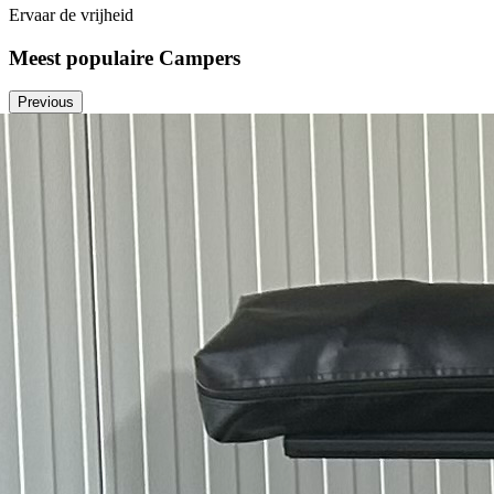
Ervaar de vrijheid
Meest populaire Campers
Previous