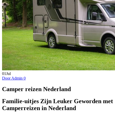
01
Jul
Door Admin
0
Camper reizen Nederland
Familie-uitjes Zijn Leuker Geworden met
Camperreizen in Nederland