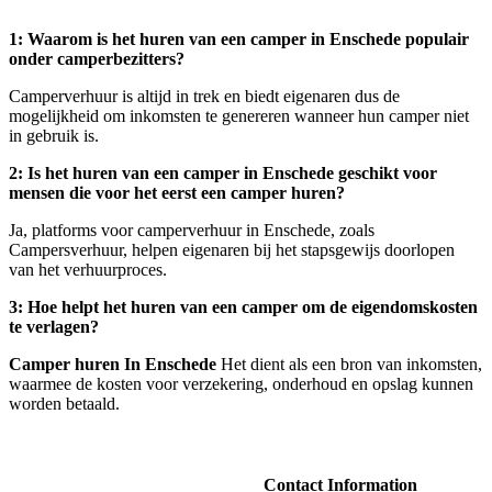
1: Waarom is het huren van een camper in Enschede populair
onder camperbezitters?
Camperverhuur is altijd in trek en biedt eigenaren dus de
mogelijkheid om inkomsten te genereren wanneer hun camper niet
in gebruik is.
2: Is het huren van een camper in Enschede geschikt voor
mensen die voor het eerst een camper huren?
Ja, platforms voor camperverhuur in Enschede, zoals
Campersverhuur, helpen eigenaren bij het stapsgewijs doorlopen
van het verhuurproces.
3: Hoe helpt het huren van een camper om de eigendomskosten
te verlagen?
Camper huren In Enschede
Het dient als een bron van inkomsten,
waarmee de kosten voor verzekering, onderhoud en opslag kunnen
worden betaald.
Contact Information