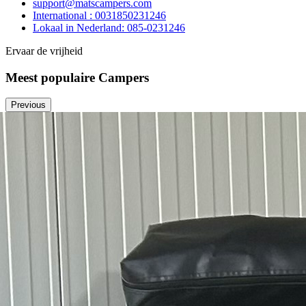
support@matscampers.com
International : 0031850231246
Lokaal in Nederland: 085-0231246
Ervaar de vrijheid
Meest populaire Campers
Previous