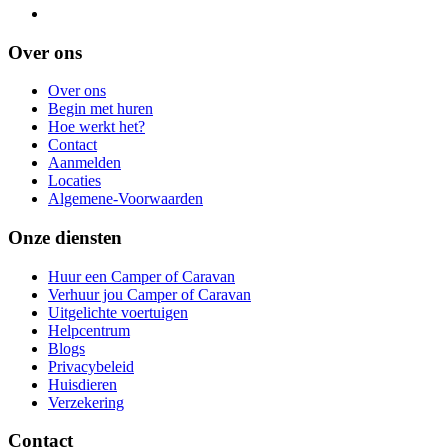
Over ons
Over ons
Begin met huren
Hoe werkt het?
Contact
Aanmelden
Locaties
Algemene-Voorwaarden
Onze diensten
Huur een Camper of Caravan
Verhuur jou Camper of Caravan
Uitgelichte voertuigen
Helpcentrum
Blogs
Privacybeleid
Huisdieren
Verzekering
Contact