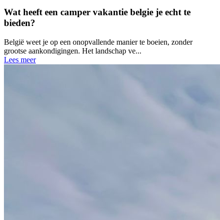
Wat heeft een camper vakantie belgie je echt te
bieden?
België weet je op een onopvallende manier te boeien, zonder
grootse aankondigingen. Het landschap ve...
Lees meer