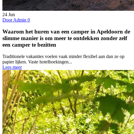
24
Jun
Door Admin
0
Waarom het huren van een camper in Apeldoorn de
slimme manier is om meer te ontdekken zonder zelf
een camper te bezitten
Traditionele vakanties voelen vaak minder flexibel aan dan ze op
papier lijken. Vaste hotelboekingen...
Lees meer