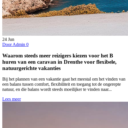
24
Jun
Door Admin
0
Waarom steeds meer reizigers kiezen voor het B
huren van een caravan in Drenthe voor flexibele,
natuurgerichte vakanties
Bij het plannen van een vakantie gaat het meestal om het vinden van
een balans tussen comfort, flexibiliteit en toegang tot de ongerepte
natuur, en die balans wordt steeds moeilijker te vinden naar...
Lees meer