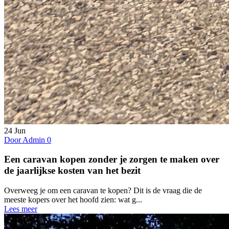
24
Jun
Door Admin
0
Een caravan kopen zonder je zorgen te maken over
de jaarlijkse kosten van het bezit
Overweeg je om een caravan te kopen? Dit is de vraag die de
meeste kopers over het hoofd zien: wat g...
Lees meer