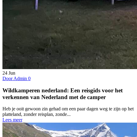
24
Jun
Door Admin
0
Wildkamperen nederland: Een reisgids voor het
verkennen van Nederland met de camper
Heb je ooit gewoon zin gehad om een paar dagen weg te zijn op het
platteland, zonder reisplan, zonde...
Lees meer