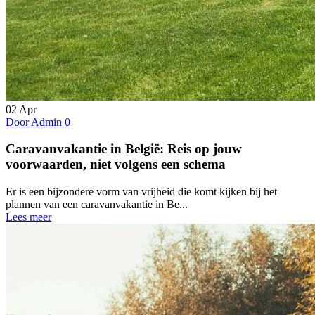
02
Apr
Door Admin
0
Caravanvakantie in België: Reis op jouw
voorwaarden, niet volgens een schema
Er is een bijzondere vorm van vrijheid die komt kijken bij het
plannen van een caravanvakantie in Be...
Lees meer