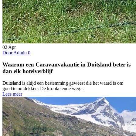
02
Apr
Door Admin
0
Waarom een Caravanvakantie in Duitsland beter is
dan elk hotelverblijf
Duitsland is altijd een bestemming geweest die het waard is om
goed te ontdekken. De kronkelende weg...
Lees meer