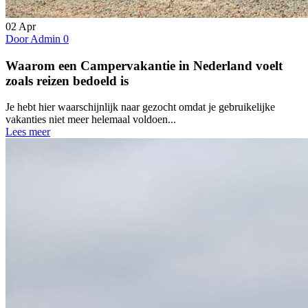
02
Apr
Door Admin
0
Waarom een Campervakantie in Nederland voelt
zoals reizen bedoeld is
Je hebt hier waarschijnlijk naar gezocht omdat je gebruikelijke
vakanties niet meer helemaal voldoen...
Lees meer