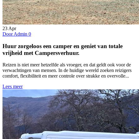
23
Apr
Door Admin
0
Huur zorgeloos een camper en geniet van totale
vrijheid met Campersverhuur.
Reizen is niet meer hetzelfde als vroeger, en dat geldt ook voor de
verwachtingen van mensen. In de huidige wereld zoeken reizigers
comfort, flexibiliteit en meer controle over strakke en overvolle...
Lees meer