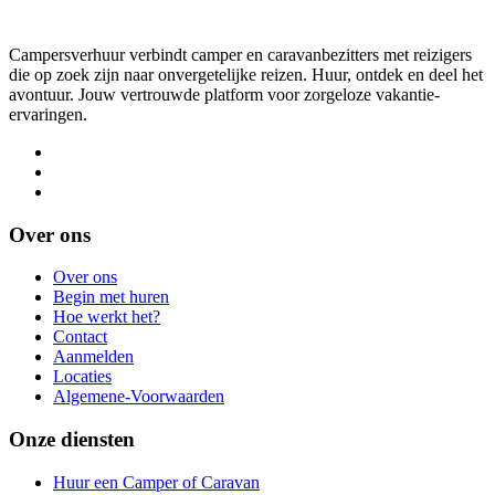
Campersverhuur verbindt camper en caravanbezitters met reizigers
die op zoek zijn naar onvergetelijke reizen. Huur, ontdek en deel het
avontuur. Jouw vertrouwde platform voor zorgeloze vakantie-
ervaringen.
Over ons
Over ons
Begin met huren
Hoe werkt het?
Contact
Aanmelden
Locaties
Algemene-Voorwaarden
Onze diensten
Huur een Camper of Caravan