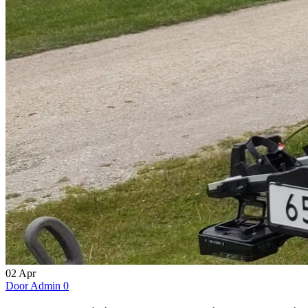
02
Apr
Door Admin
0