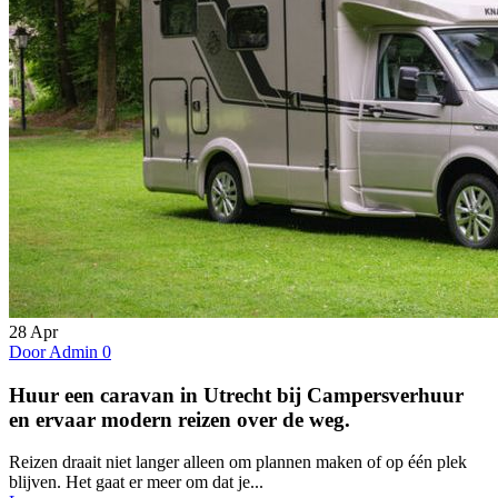
28
Apr
Door Admin
0
Huur een caravan in Utrecht bij Campersverhuur
en ervaar modern reizen over de weg.
Reizen draait niet langer alleen om plannen maken of op één plek
blijven. Het gaat er meer om dat je...