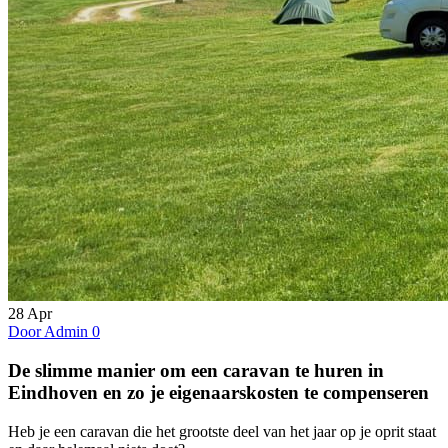
28
Apr
Door Admin
0
De slimme manier om een caravan te huren in
Eindhoven en zo je eigenaarskosten te compenseren
Heb je een caravan die het grootste deel van het jaar op je oprit staat