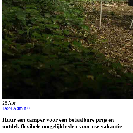
28
Apr
Door Admin
0
Huur een camper voor een betaalbare prijs en
ontdek flexibele mogelijkheden voor uw vakantie