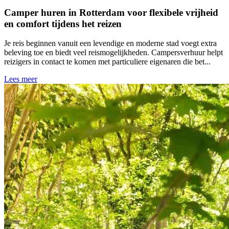
Camper huren in Rotterdam voor flexibele vrijheid
en comfort tijdens het reizen
Je reis beginnen vanuit een levendige en moderne stad voegt extra
beleving toe en biedt veel reismogelijkheden. Campersverhuur helpt
reizigers in contact te komen met particuliere eigenaren die bet...
Lees meer