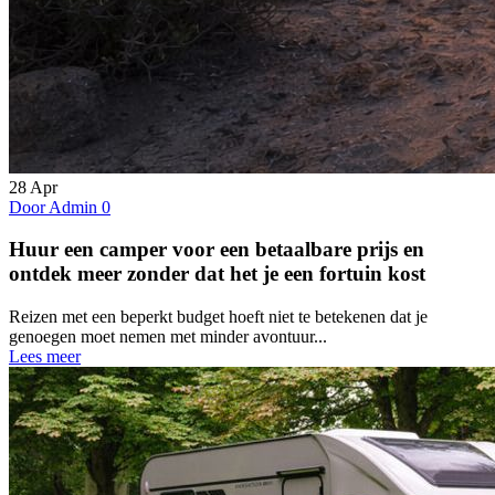
28
Apr
Door Admin
0
Huur een camper voor een betaalbare prijs en
ontdek meer zonder dat het je een fortuin kost
Reizen met een beperkt budget hoeft niet te betekenen dat je
genoegen moet nemen met minder avontuur...
Lees meer