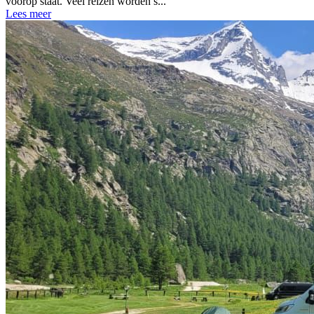
voorop staat. Veel reizen worden s...
Lees meer