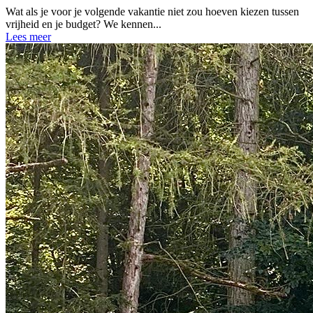
Wat als je voor je volgende vakantie niet zou hoeven kiezen tussen
vrijheid en je budget? We kennen...
Lees meer