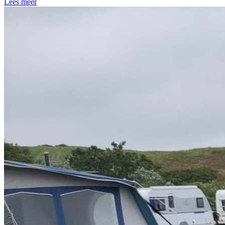
Lees meer