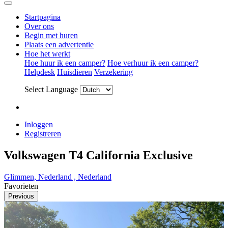
Startpagina
Over ons
Begin met huren
Plaats een advertentie
Hoe het werkt
Hoe huur ik een camper?
Hoe verhuur ik een camper?
Helpdesk
Huisdieren
Verzekering
Select Language
Inloggen
Registreren
Volkswagen T4 California Exclusive
Glimmen, Nederland , Nederland
Favorieten
Previous