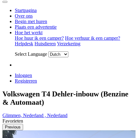
Startpagina
Over ons
Begin met huren
Plaats een advertentie
Hoe het werkt
Hoe huur ik een camper?
Hoe verhuur ik een camper?
Helpdesk
Huisdieren
Verzekering
Select Language
Inloggen
Registreren
Volkswagen T4 Dehler-inbouw (Benzine
& Automaat)
Glimmen, Nederland , Nederland
Favorieten
Previous