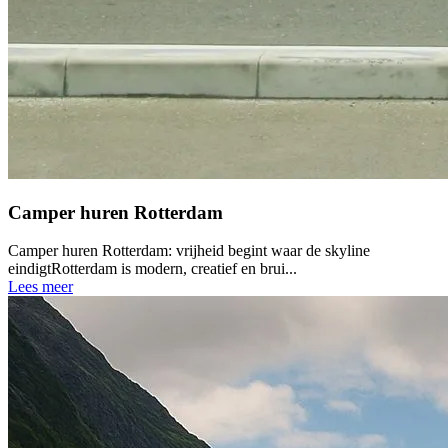
Camper huren Rotterdam
Camper huren Rotterdam: vrijheid begint waar de skyline
eindigtRotterdam is modern, creatief en brui...
Lees meer