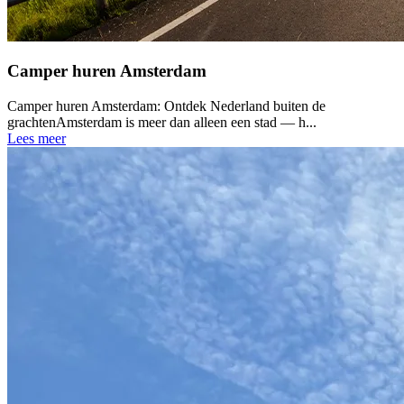
Camper huren Amsterdam
Camper huren Amsterdam: Ontdek Nederland buiten de
grachtenAmsterdam is meer dan alleen een stad — h...
Lees meer