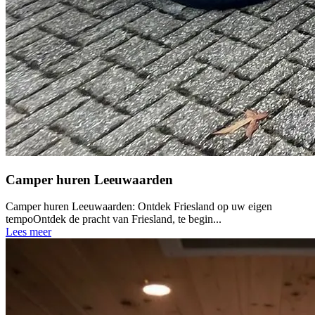
Camper huren Leeuwaarden
Camper huren Leeuwaarden: Ontdek Friesland op uw eigen
tempoOntdek de pracht van Friesland, te begin...
Lees meer