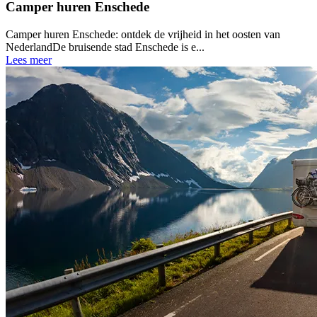
Camper huren Enschede
Camper huren Enschede: ontdek de vrijheid in het oosten van
NederlandDe bruisende stad Enschede is e...
Lees meer