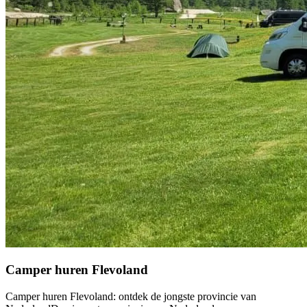
Camper huren Flevoland
Camper huren Flevoland: ontdek de jongste provincie van