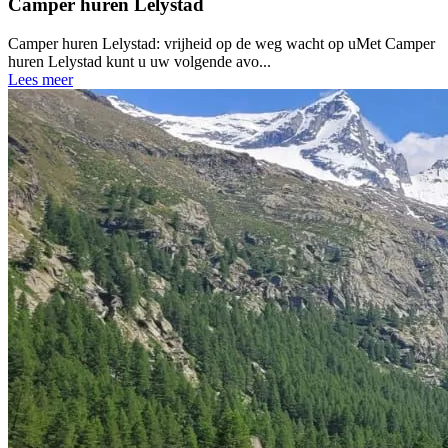
Camper huren Lelystad
Camper huren Lelystad: vrijheid op de weg wacht op uMet Camper
huren Lelystad kunt u uw volgende avo...
Lees meer