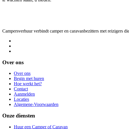
Campersverhuur verbindt camper en caravanbezitters met reizigers die
Over ons
Over ons
Begin met huren
Hoe werkt het?
Contact
Aanmelden
Locaties
Algemene-Voorwaarden
Onze diensten
Huur een Camper of Caravan