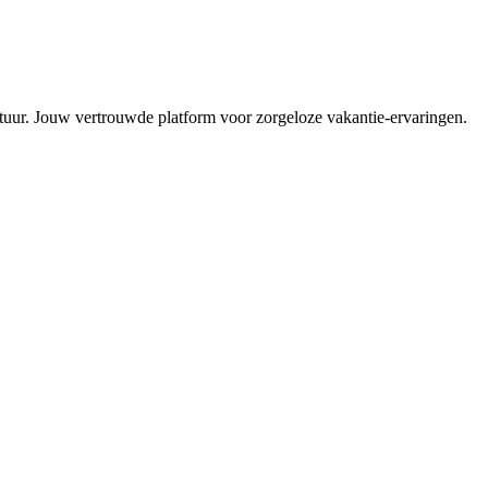
ntuur. Jouw vertrouwde platform voor zorgeloze vakantie-ervaringen.