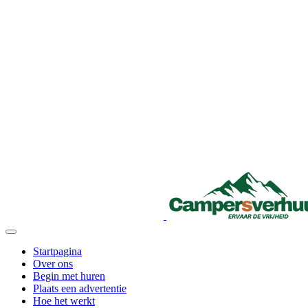
Startpagina
Over ons
Begin met huren
Plaats een advertentie
Hoe het werkt