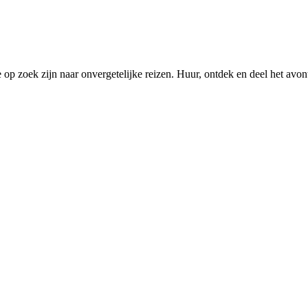
 op zoek zijn naar onvergetelijke reizen. Huur, ontdek en deel het avo