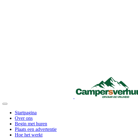
Startpagina
Over ons
Begin met huren
Plaats een advertentie
Hoe het werkt