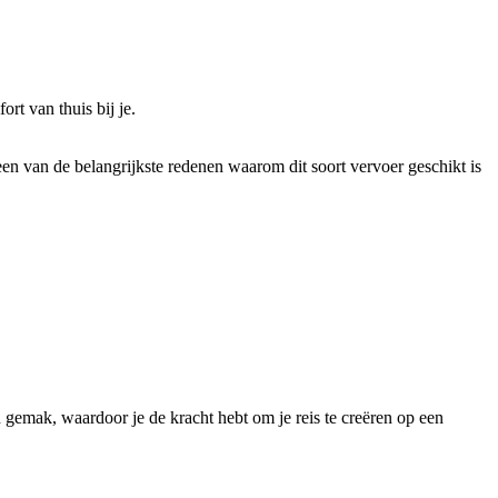
rt van thuis bij je.
een van de belangrijkste redenen waarom dit soort vervoer geschikt is
 gemak, waardoor je de kracht hebt om je reis te creëren op een