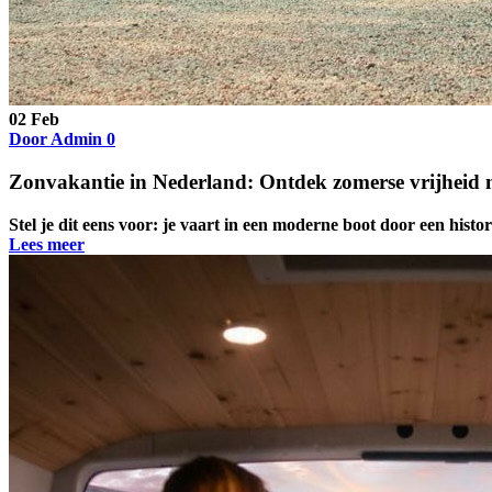
02
Feb
Door Admin
0
Zonvakantie in Nederland: Ontdek zomerse vrijheid
Stel je dit eens voor: je vaart in een moderne boot door een histo
Lees meer