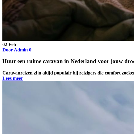
02
Feb
Door Admin
0
Huur een ruime caravan in Nederland voor jouw dr
Caravanreizen zijn altijd populair bij reizigers die comfort zoeken,
Lees meer