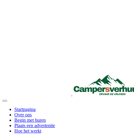
Startpagina
Over ons
Begin met huren
Plaats een advertentie
Hoe het werkt