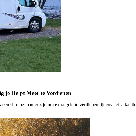
g je Helpt Meer te Verdienen
 een slimme manier zijn om extra geld te verdienen tijdens het vakant